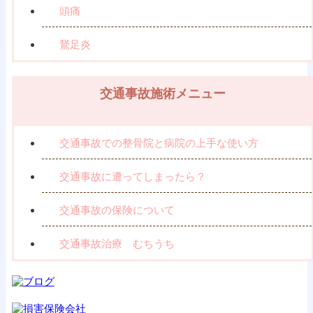
頭痛
鵞足炎
交通事故施術メニュー
交通事故での整骨院と病院の上手な使い方
交通事故に遭ってしまったら？
交通事故の保険について
交通事故治療 むちうち