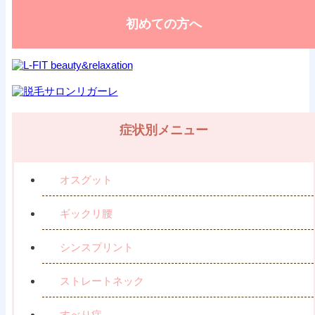
初めての方へ
症状別メニュー
オスグット
ギックリ腰
シンスプリント
ストレートネック
すべり症