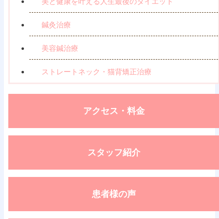
美と健康を叶える人生最後のダイエット
鍼灸治療
美容鍼治療
ストレートネック・猫背矯正治療
アクセス・料金
スタッフ紹介
患者様の声