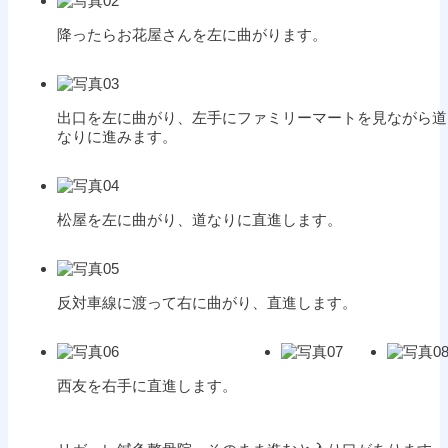
降ったらお花屋さんを左に曲がります。
出口を左に曲がり、左手にファミリーマートを見ながら道
なりに進みます。
松屋を左に曲がり、道なりに直進します。
反対車線に渡って右に曲がり、直進します。
西友を右手に直進します。