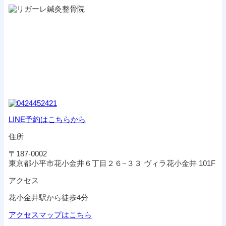
LINE予約はこちらから
住所
〒187-0002
東京都小平市花小金井６丁目２６−３３ ヴィラ花小金井 101F
アクセス
花小金井駅から徒歩4分
アクセスマップはこちら