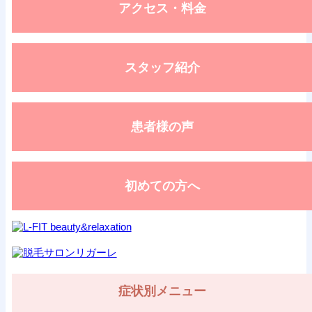
アクセス・料金
スタッフ紹介
患者様の声
初めての方へ
症状別メニュー