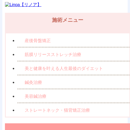
施術メニュー
産後骨盤矯正
筋膜リリースストレッチ治療
美と健康を叶える人生最後のダイエット
鍼灸治療
美容鍼治療
ストレートネック・猫背矯正治療