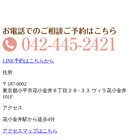
LINE予約はこちらから
住所
〒187-0002
東京都小平市花小金井６丁目２６−３３ ヴィラ花小金井
101F
アクセス
花小金井駅から徒歩4分
アクセスマップはこちら