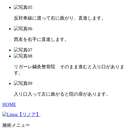
反対車線に渡って右に曲がり、直進します。
西友を右手に直進します。
リガーレ鍼灸整骨院 そのまま進むと入り口がありま
す。
入り口入って左に曲がると院の扉があります。
HOME
施術メニュー