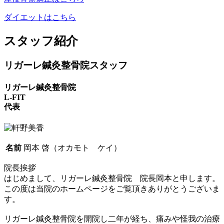
ダイエットはこちら
スタッフ紹介
リガーレ鍼灸整骨院スタッフ
リガーレ鍼灸整骨院
L-FIT
代表
名前
岡本 啓（オカモト ケイ）
院長挨拶
はじめまして、リガーレ鍼灸整骨院 院長岡本と申します。
この度は当院のホームページをご覧頂きありがとうございま
す。
リガーレ鍼灸整骨院を開院し二年が経ち、痛みや怪我の治療