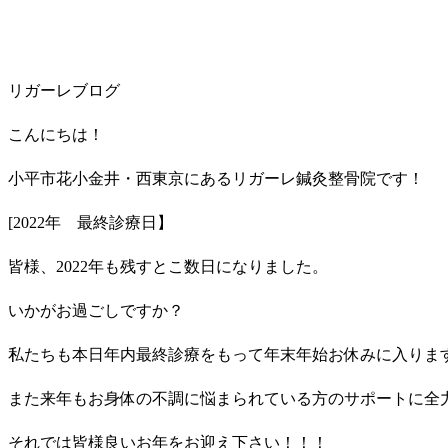
リガーレブログ
こんにちは！
小平市花小金井・西東京にあるリガーレ鍼灸整骨院です！
[2022年 最終診療日】
皆様、2022年も残すとこ数日になりました。
いかがお過ごしですか？
私たちも本日年内最終診療をもって年末年始お休みに入りま
また来年もお身体の不調に悩まられている方のサポートに全
それでは皆様良いお年をお迎え下さい！！！