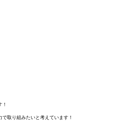
す！
力で取り組みたいと考えています！