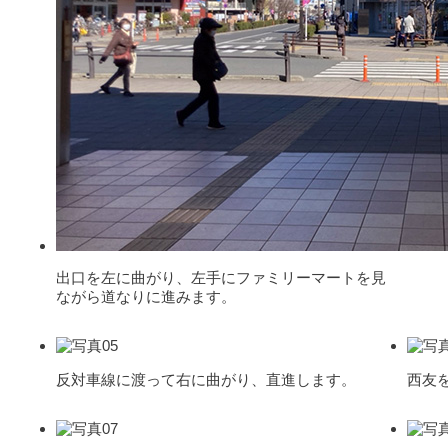
出口を左に曲がり、左手にファミリーマートを見
ながら道なりに進みます。
反対車線に渡って右に曲がり、直進します。
西友