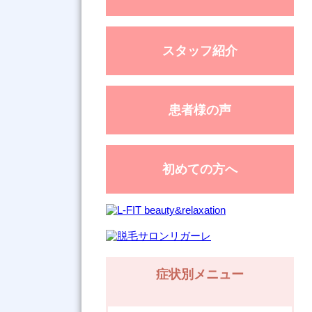
スタッフ紹介
患者様の声
初めての方へ
症状別メニュー