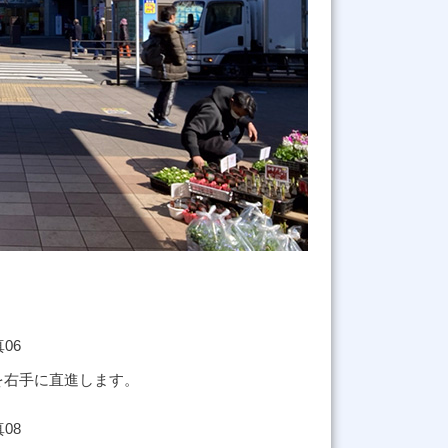
を右手に直進します。