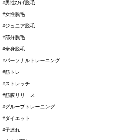
#
男性ひげ脱毛
#
女性脱毛
#
ジュニア脱毛
#
部分脱毛
#
全身脱毛
#
パーソナルトレーニング
#
筋トレ
#
ストレッチ
#
筋膜リリース
#
グループトレーニング
#
ダイエット
#
子連れ