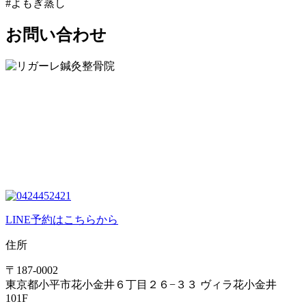
#
よもぎ蒸し
お問い合わせ
LINE予約はこちらから
住所
〒187-0002
東京都小平市花小金井６丁目２６−３３ ヴィラ花小金井
101F