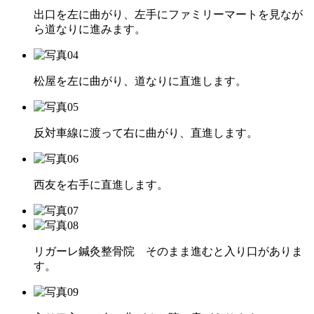
出口を左に曲がり、左手にファミリーマートを見なが
ら道なりに進みます。
松屋を左に曲がり、道なりに直進します。
反対車線に渡って右に曲がり、直進します。
西友を右手に直進します。
リガーレ鍼灸整骨院 そのまま進むと入り口がありま
す。