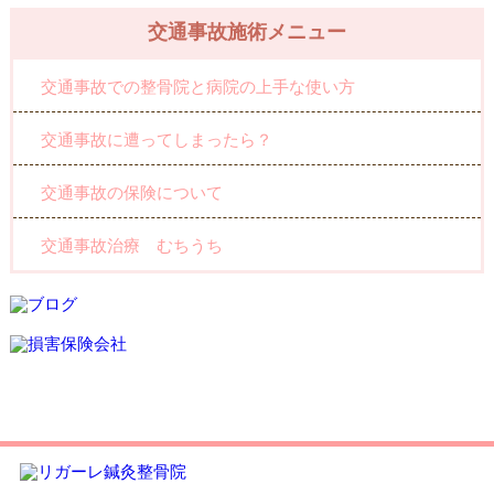
交通事故施術メニュー
交通事故での整骨院と病院の上手な使い方
交通事故に遭ってしまったら？
交通事故の保険について
交通事故治療 むちうち