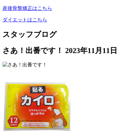
産後骨盤矯正はこちら
ダイエットはこちら
スタッフブログ
さあ！出番です！
2023年11月11日