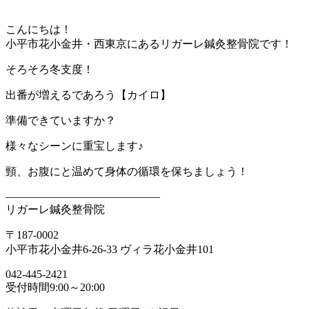
こんにちは！
小平市花小金井・西東京にあるリガーレ鍼灸整骨院です！
そろそろ冬支度！
出番が増えるであろう【カイロ】
準備できていますか？
様々なシーンに重宝します♪
頸、お腹にと温めて身体の循環を保ちましょう！
——————————————
リガーレ鍼灸整骨院
〒187-0002
小平市花小金井6-26-33 ヴィラ花小金井101
042-445-2421
受付時間9:00～20:00