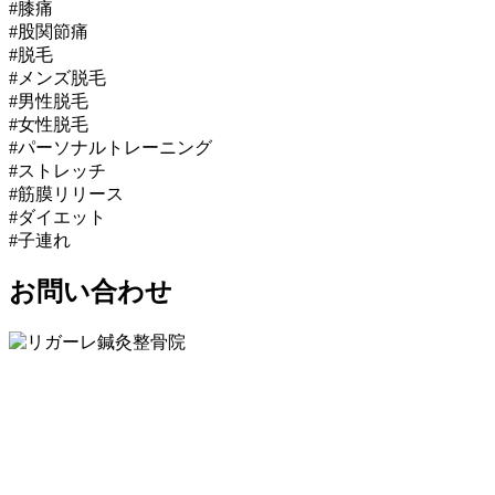
#膝痛
#股関節痛
#脱毛
#メンズ脱毛
#男性脱毛
#女性脱毛
#パーソナルトレーニング
#ストレッチ
#筋膜リリース
#ダイエット
#子連れ
お問い合わせ