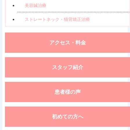
美容鍼治療
ストレートネック・猫背矯正治療
アクセス・料金
スタッフ紹介
患者様の声
初めての方へ