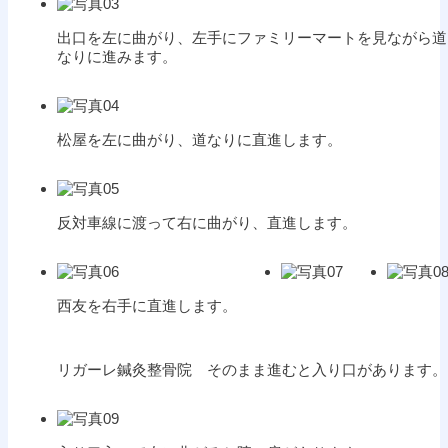
出口を左に曲がり、左手にファミリーマートを見ながら道
なりに進みます。
松屋を左に曲がり、道なりに直進します。
反対車線に渡って右に曲がり、直進します。
西友を右手に直進します。
リガーレ鍼灸整骨院 そのまま進むと入り口があります。