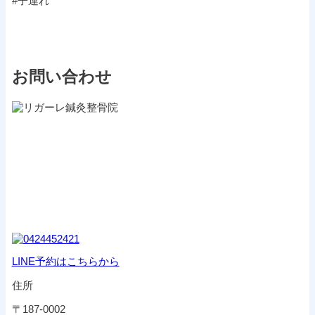
#子連れ
お問い合わせ
LINE予約はこちらから
住所
〒187-0002