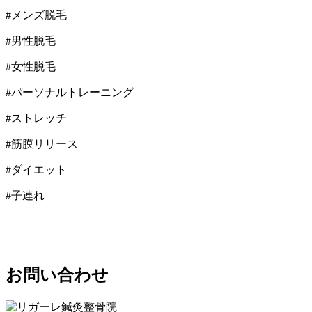
#メンズ脱毛
#男性脱毛
#女性脱毛
#パーソナルトレーニング
#ストレッチ
#筋膜リリース
#ダイエット
#子連れ
お問い合わせ