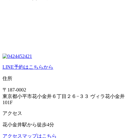
LINE予約はこちらから
住所
〒187-0002
東京都小平市花小金井６丁目２６−３３ ヴィラ花小金井
101F
アクセス
花小金井駅から徒歩4分
アクセスマップはこちら