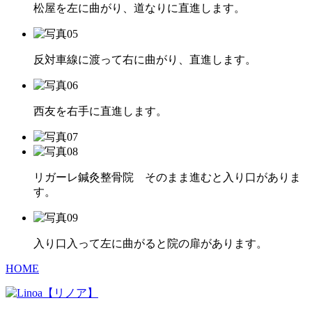
松屋を左に曲がり、道なりに直進します。
反対車線に渡って右に曲がり、直進します。
西友を右手に直進します。
リガーレ鍼灸整骨院 そのまま進むと入り口がありま
す。
入り口入って左に曲がると院の扉があります。
HOME