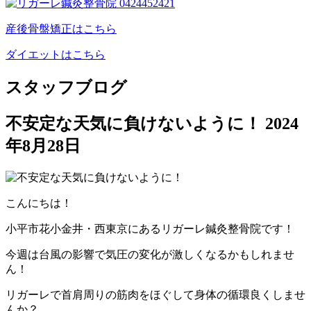
産後骨盤矯正はこちら
ダイエットはこちら
スタッフブログ
不安定な天気に負けないように！
2024
年8月28日
こんにちは！
小平市花小金井・西東京にあるリガーレ鍼灸整骨院です！
今週は台風の影響で気圧の変化が激しくなるかもしれませ
ん！
リガーレで首肩周りの筋肉をほぐして身体の循環良くしませ
んか？