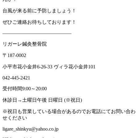
台風が来る前に予防しましょう！
ぜひご連絡お待ちしております！
——————————————
リガーレ鍼灸整骨院
〒187-0002
小平市花小金井6-26-33 ヴィラ花小金井101
042-445-2421
受付時間9:00～20:00
休診日→土曜日午後 日曜日 (※祝日)
※祝日も営業している場合があるのでお電話にてお問い合わ
せください
ligare_shinkyu@yahoo.co.jp