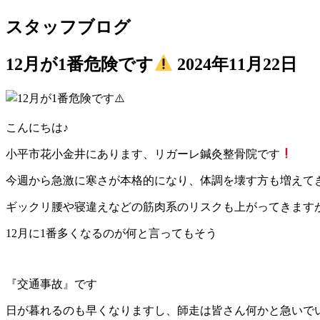
スタッフブログ
12月が1番危険です
2024年11月22日
こんにちは♪
小平市花小金井にあります、リガーレ鍼灸整骨院です
今週から急激に寒さが本格的になり、体調を壊す方も増えて
ギックリ腰や寝違えなどの筋肉系のリスクも上がってきます
12月に1番多くなるのが何と言ってもそう
『交通事故』です
日が暮れるのも早くなりますし、師走は皆さん何かと急いで