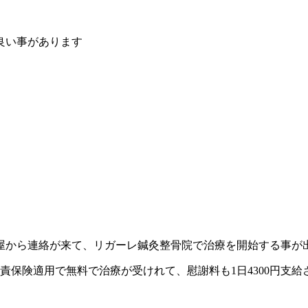
良い事があります
屋から連絡が来て、リガーレ鍼灸整骨院で治療を開始する事が
責保険適用で無料で治療が受けれて、慰謝料も1日4300円支給