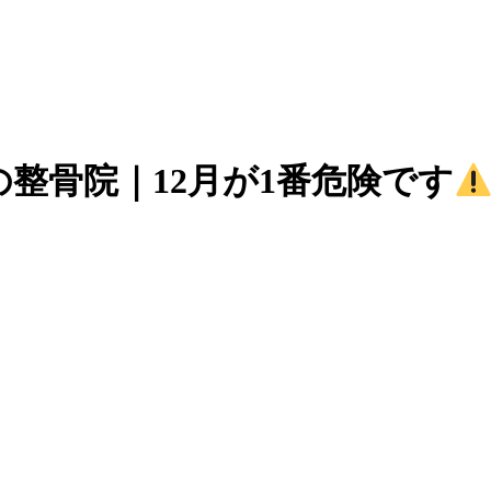
整骨院｜12月が1番危険です