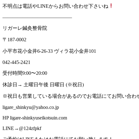
不明点は電話やLINEからお問い合わせ下さいね
——————————————
リガーレ鍼灸整骨院
〒187-0002
小平市花小金井6-26-33 ヴィラ花小金井101
042-445-2421
受付時間9:00〜20:00
休診日→ 土曜日午後 日曜日 (※祝日)
※祝日も営業している場合があるのでお電話にてお問い合わ
ligare_shinkyu@yahoo.co.jp
HP ligare-shinkyuseikotsuin.com
LINE→@124zfpkf