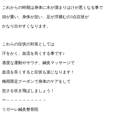
これからの時期は身体に水が溜まりはけが悪くなる事で
頭が重い、身体が怠い、足が浮腫むの3点症状が
かなり出やすくなります。
これらの症状の対策としては
汗をかく、血流を良くする事です♪
適度な運動やサウナ、鍼灸マッサージで
血流を良くすると症状も楽になります！
梅雨限定クーポンで身体のケアをして
怠さを吹き飛ばしましょう！
ー－－－－－－－－－－
リガーレ鍼灸整骨院