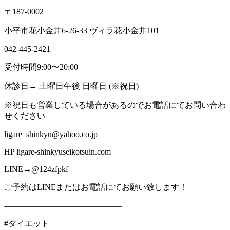
〒187-0002
小平市花小金井6-26-33 ヴィラ花小金井101
042-445-2421
受付時間9:00〜20:00
休診日→ 土曜日午後 日曜日 (※祝日)
※祝日も営業している場合があるのでお電話にてお問い合わ
せください
ligare_shinkyu@yahoo.co.jp
HP ligare-shinkyuseikotsuin.com
LINE→@124zfpkf
ご予約はLINEまたはお電話にてお願い致します！
-——————————————
#ダイエット