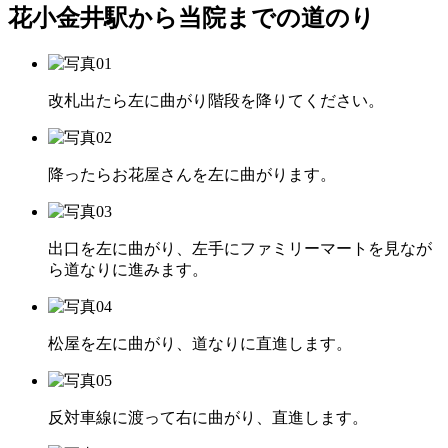
花小金井駅から当院までの道のり
改札出たら左に曲がり階段を降りてください。
降ったらお花屋さんを左に曲がります。
出口を左に曲がり、左手にファミリーマートを見なが
ら道なりに進みます。
松屋を左に曲がり、道なりに直進します。
反対車線に渡って右に曲がり、直進します。