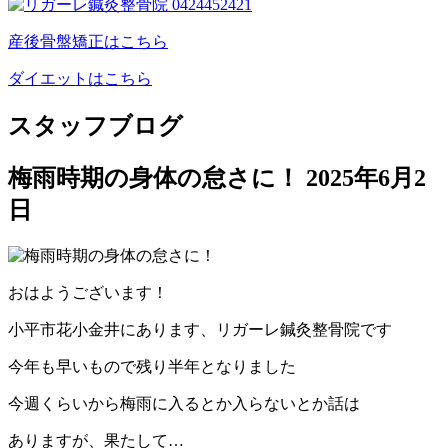
産後骨盤矯正はこちら
ダイエットはこちら
スタッフブログ
梅雨時期の身体の怠さに！
2025年6月2
日
おはようございます！
小平市花小金井にあります、リガーレ鍼灸整骨院です
今年も早いもので残り半年となりました
今週くらいから梅雨に入るとか入らないとか話は
ありますが、果たして…