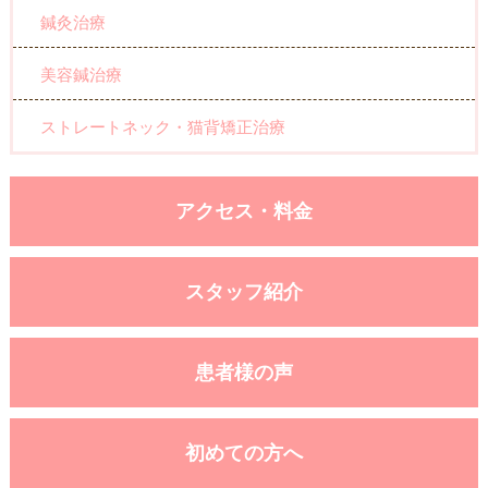
鍼灸治療
美容鍼治療
ストレートネック・猫背矯正治療
アクセス・料金
スタッフ紹介
患者様の声
初めての方へ