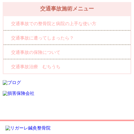
交通事故施術メニュー
交通事故での整骨院と病院の上手な使い方
交通事故に遭ってしまったら？
交通事故の保険について
交通事故治療 むちうち