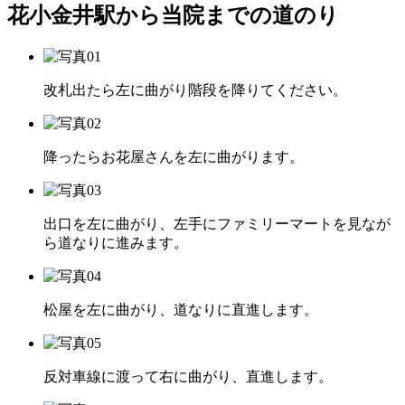
花小金井駅から当院までの道のり
改札出たら左に曲がり階段を降りてください。
降ったらお花屋さんを左に曲がります。
出口を左に曲がり、左手にファミリーマートを見なが
ら道なりに進みます。
松屋を左に曲がり、道なりに直進します。
反対車線に渡って右に曲がり、直進します。