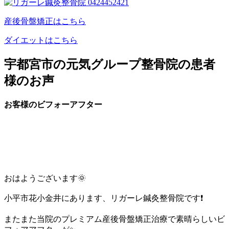
産後骨盤矯正はこちら
ダイエットはこちら
宇都宮市の元気グループ整骨院の患者
様のお声
お客様のビフォーアフター
おはようございます🌞
小平市花小金井にあります、リガーレ鍼灸整骨院です❗️
またまた当院のプレミアム産後骨盤矯正治療で素晴らしいビ