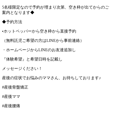
5名様限定なので予約が埋まり次第、空き枠が出てからのご
案内となります◆
◆予約方法
•ホットペッパーから空き枠から直接予約
（無料託児ご希望の方はLINEから事前連絡）
・ホームページからLINEのお友達追加し
『体験希望』と希望日時を記載し
メッセージください！
産後の症状でお悩みのママさん、お待ちしております♪
#産後骨盤矯正
#産後ママ
#産後腰痛