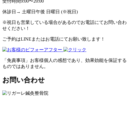
受付時間9:00〜20:00
休診日→ 土曜日午後 日曜日 (※祝日)
※祝日も営業している場合があるのでお電話にてお問い合わ
せください！
ご予約はLINEまたはお電話にてお願い致します！
「免責事項」お客様個人の感想であり、効果効能を保証する
ものではありません。
お問い合わせ